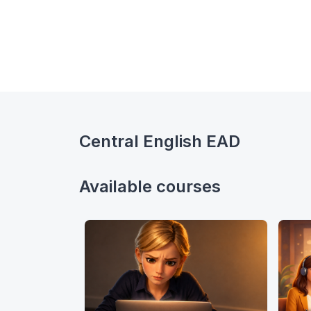
Central English EAD
Available courses